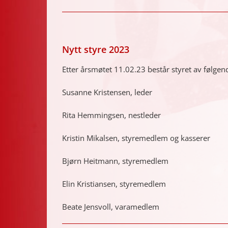
Nytt styre 2023
Etter årsmøtet 11.02.23 består styret av følgen
Susanne Kristensen, leder
Rita Hemmingsen, nestleder
Kristin Mikalsen, styremedlem og kasserer
Bjørn Heitmann, styremedlem
Elin Kristiansen, styremedlem
Beate Jensvoll, varamedlem