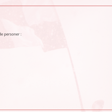
de personer :