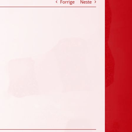
Forrige
Neste