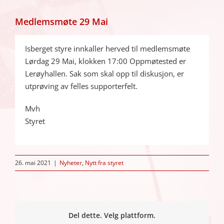
Medlemsmøte 29 Mai
Isberget styre innkaller herved til medlemsmøte
Lørdag 29 Mai, klokken 17:00 Oppmøtested er
Lerøyhallen. Sak som skal opp til diskusjon, er
utprøving av felles supporterfelt.
Mvh
Styret
26. mai 2021
|
Nyheter
,
Nytt fra styret
Del dette. Velg plattform.