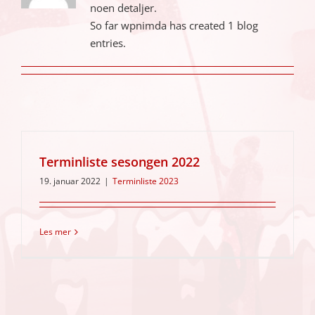
noen detaljer.
So far wpnimda has created 1 blog
entries.
Terminliste sesongen 2022
19. januar 2022
|
Terminliste 2023
Les mer